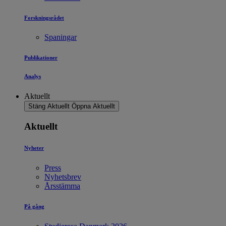
Forskningsrådet
Spaningar
Publikationer
Analys
Aktuellt
Stäng Aktuellt
Öppna Aktuellt
Aktuellt
Nyheter
Press
Nyhetsbrev
Årsstämma
På gång