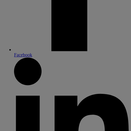
Facebook