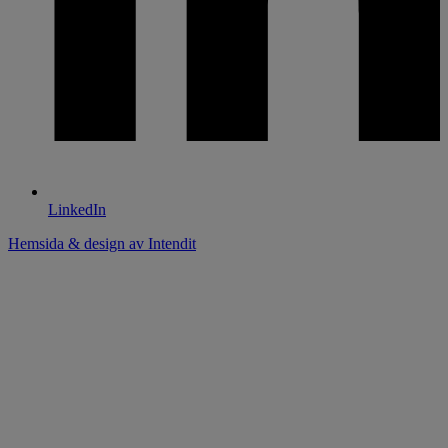
LinkedIn
Hemsida & design av Intendit