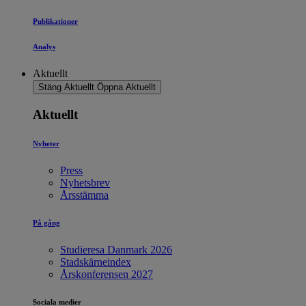
Publikationer
Analys
Aktuellt
Stäng Aktuellt
Öppna Aktuellt
Aktuellt
Nyheter
Press
Nyhetsbrev
Årsstämma
På gång
Studieresa Danmark 2026
Stadskärneindex
Årskonferensen 2027
Sociala medier