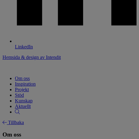
LinkedIn
Hemsida & design av Intendit
Om oss
Inspiration
Projekt
Stöd
Kunskap
Aktuellt
Tillbaka
Om oss