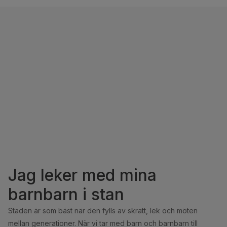
Jag leker med mina
barnbarn i stan
Staden är som bäst när den fylls av skratt, lek och möten
mellan generationer. När vi tar med barn och barnbarn till