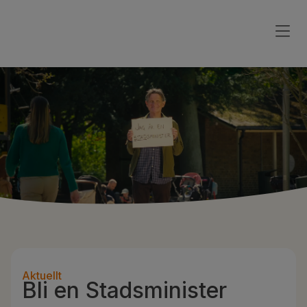
Aktuellt
Bli en Stadsminister