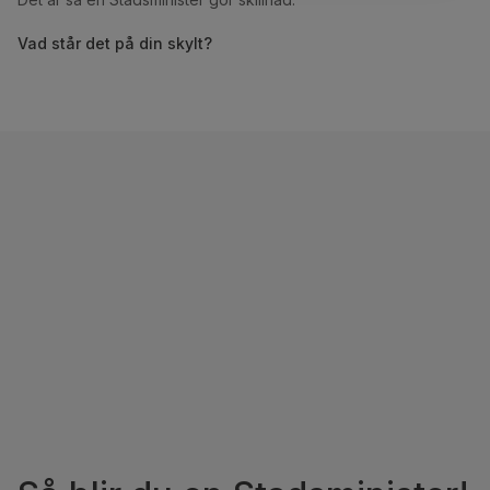
Vad står det på din skylt?