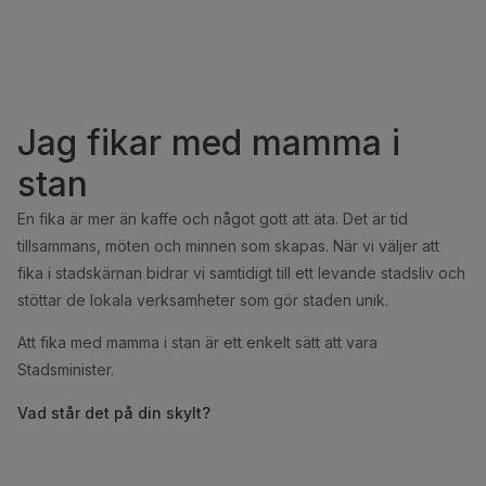
Jag fikar med mamma i
stan
En fika är mer än kaffe och något gott att äta. Det är tid
tillsammans, möten och minnen som skapas. När vi väljer att
fika i stadskärnan bidrar vi samtidigt till ett levande stadsliv och
stöttar de lokala verksamheter som gör staden unik.
Att fika med mamma i stan är ett enkelt sätt att vara
Stadsminister.
Vad står det på din skylt?