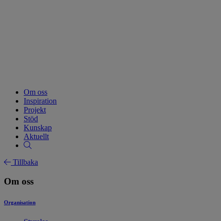
Om oss
Inspiration
Projekt
Stöd
Kunskap
Aktuellt
Tillbaka
Om oss
Organisation