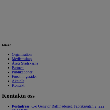
Länkar
Organisation
Medlemskap
Årets Stadskärna
Partners
Publikationer
Forskningsrådet
Aktuellt
Kontakt
Kontakta oss
Postadress
: C/o Genetor Raffinaderiet, Fabriksgatan 2, 222