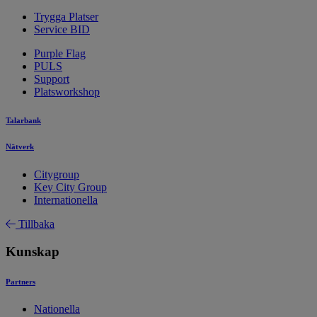
Trygga Platser
Service BID
Purple Flag
PULS
Support
Platsworkshop
Talarbank
Nätverk
Citygroup
Key City Group
Internationella
Tillbaka
Kunskap
Partners
Nationella