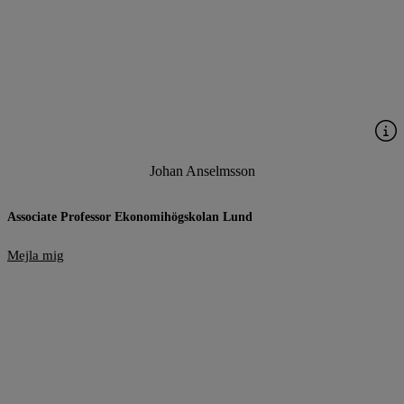
Johan Anselmsson
Associate Professor Ekonomihögskolan Lund
Mejla mig