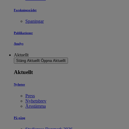
Forskningsrådet
Spaningar
Publikationer
Analys
Aktuellt
Stäng Aktuellt
Öppna Aktuellt
Aktuellt
Nyheter
Press
Nyhetsbrev
Årsstämma
På gång