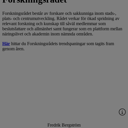
Forskningsrådet består av forskare och sakkunniga inom stads-,
plats- och centrumutveckling. Rådet verkar för ökad spridning av
relevant forskning och kunskap till såväl medlemmar som
beslutsfattare och allmänhet samt fungerar som en plattform mellan
näringslivet och akademin inom nämnda områden.
Här
hittar du Forskningsrådets trendspaningar som tagits fram
genom åren.
Fredrik Bergström