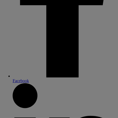
Facebook