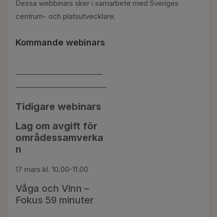
Dessa webbinars sker i samarbete med Sveriges
centrum- och platsutvecklare.
Kommande webinars
————————————
————————————–
Tidigare webinars
Lag om avgift för
områdessamverka
n
17 mars kl. 10.00-11.00
Våga och Vinn –
Fokus 59 minuter