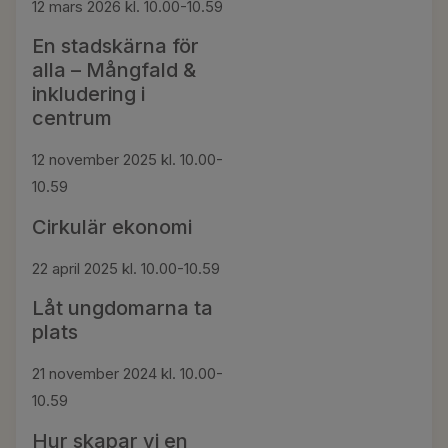
12 mars 2026 kl. 10.00-10.59
En stadskärna för
alla – Mångfald &
inkludering i
centrum
12 november 2025 kl. 10.00-
10.59
Cirkulär ekonomi
22 april 2025 kl. 10.00-10.59
Låt ungdomarna ta
plats
21 november 2024 kl. 10.00-
10.59
Hur skapar vi en