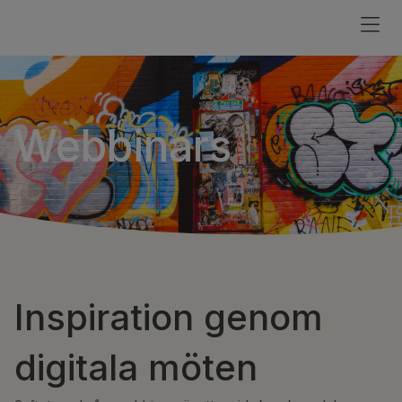
Webbinars
Inspiration genom
digitala möten