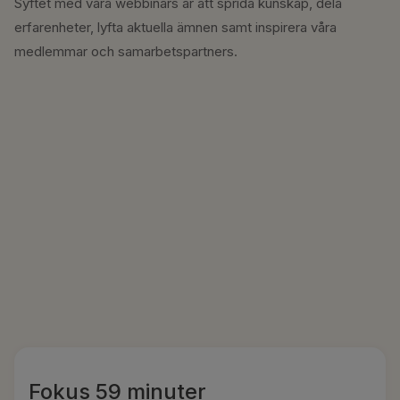
Syftet med våra webbinars är att sprida kunskap, dela
erfarenheter, lyfta aktuella ämnen samt inspirera våra
medlemmar och samarbetspartners.
Fokus 59 minuter