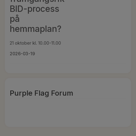
BID-process
på
hemmaplan?
21 oktober kl. 10.00-11.00
2026-03-19
Purple Flag Forum