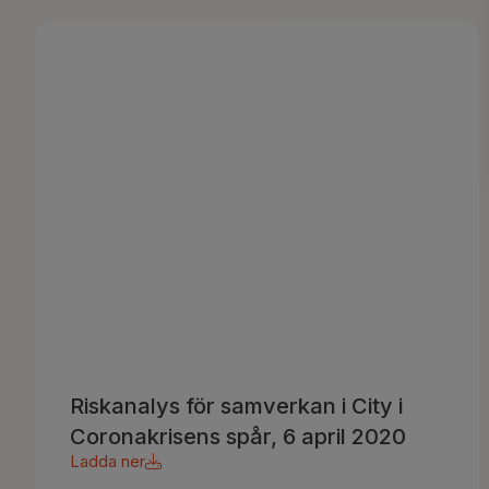
Riskanalys för samverkan i City i
Coronakrisens spår, 6 april 2020
Ladda ner