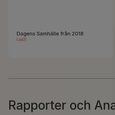
Dagens Samhälle från 2018
Läs
Rapporter och Ana