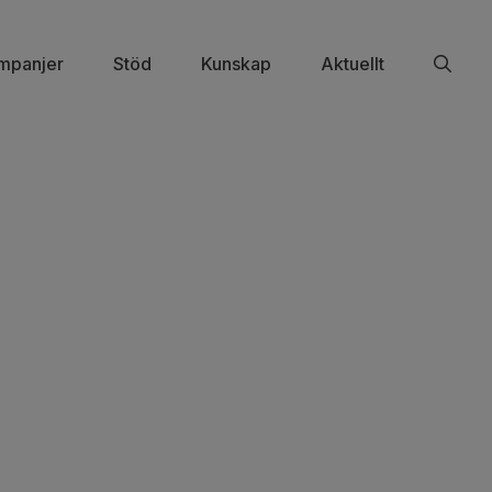
mpanjer
Stöd
Kunskap
Aktuellt