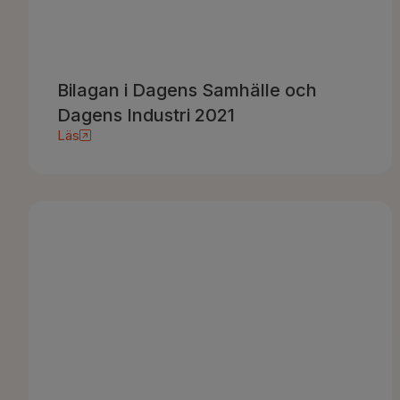
Bilagan i Dagens Samhälle och
Dagens Industri 2021
Läs