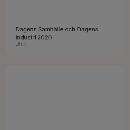
Dagens Samhälle och Dagens
Industri 2020
Läs