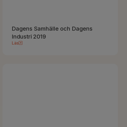
Dagens Samhälle och Dagens
Industri 2019
Läs