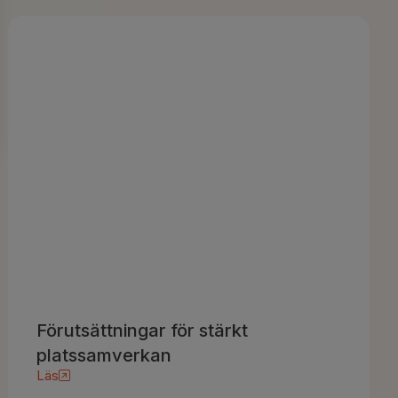
Förutsättningar för stärkt
platssamverkan
Läs