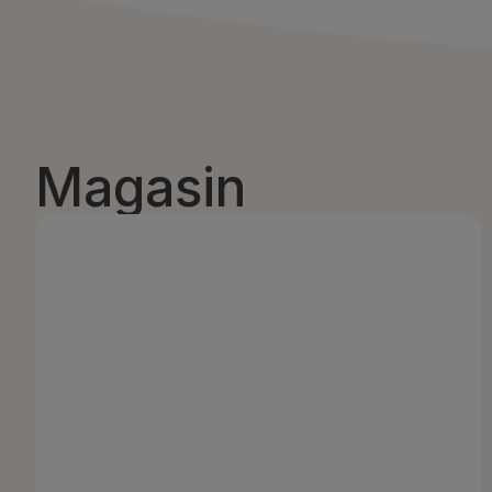
Magasin