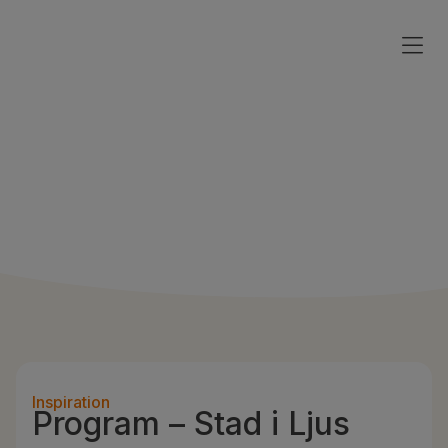
Inspiration
Program – Stad i Ljus