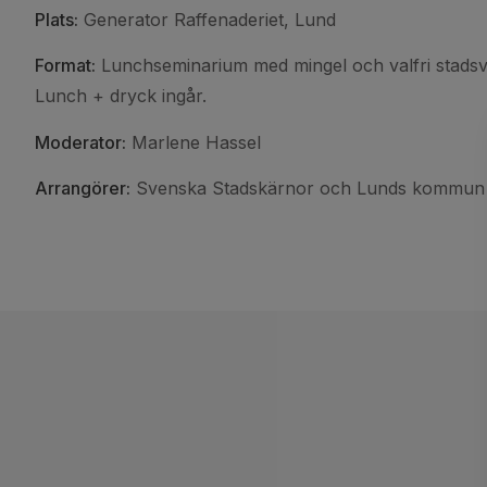
Plats:
Generator Raffenaderiet, Lund
Format:
Lunchseminarium med mingel och valfri stadsv
Lunch + dryck ingår.
Moderator:
Marlene Hassel
Arrangörer:
Svenska Stadskärnor och Lunds kommun