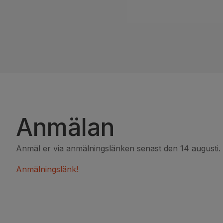
Anmälan
Anmäl er via anmälningslänken senast den 14 augusti.
Anmälningslänk!