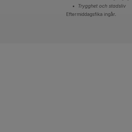
Trygghet och stadsliv
Eftermiddagsfika ingår.