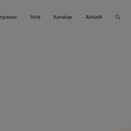
mpanjer
Stöd
Kunskap
Aktuellt