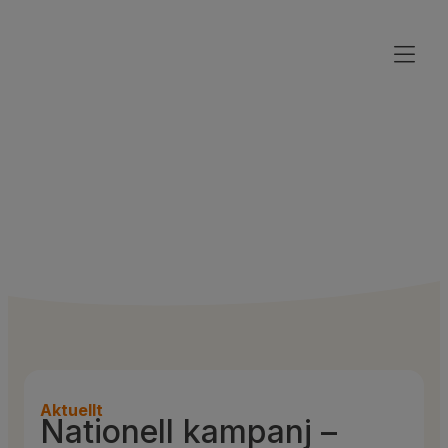
Aktuellt
Nationell kampanj –