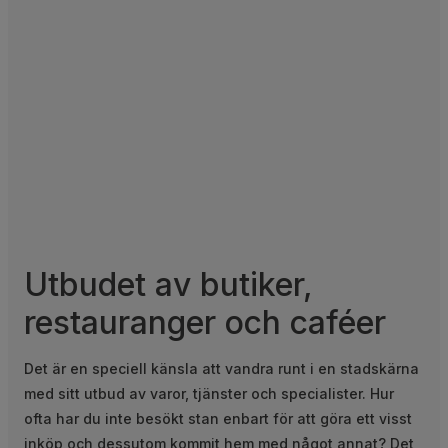
Utbudet av butiker,
restauranger och caféer
Det är en speciell känsla att vandra runt i en stadskärna
med sitt utbud av varor, tjänster och specialister. Hur
ofta har du inte besökt stan enbart för att göra ett visst
inköp och dessutom kommit hem med något annat? Det