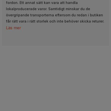
fordon. Ett annat sätt kan vara att handla
lokalproducerade varor. Samtidigt minskar du de
övergripande transporterna eftersom du redan i butiken
får rätt vara i rätt storlek och inte behöver skicka returer.
Läs mer