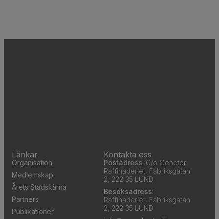
Länkar
Kontakta oss
Organisation
Postadress
: C/o Genetor
Raffinaderiet, Fabriksgatan
Medlemskap
2, 222 35 LUND
Årets Stadskärna
Besöksadress
:
Partners
Raffinaderiet, Fabriksgatan
2, 222 35 LUND
Publikationer