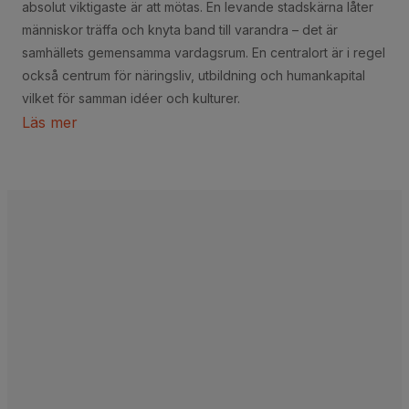
absolut viktigaste är att mötas. En levande stadskärna låter
människor träffa och knyta band till varandra – det är
samhällets gemensamma vardagsrum. En centralort är i regel
också centrum för näringsliv, utbildning och humankapital
vilket för samman idéer och kulturer.
Läs mer