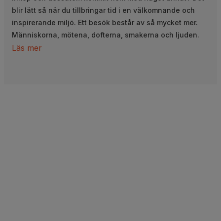
blir lätt så när du tillbringar tid i en välkomnande och
inspirerande miljö. Ett besök består av så mycket mer.
Människorna, mötena, dofterna, smakerna och ljuden.
Läs mer